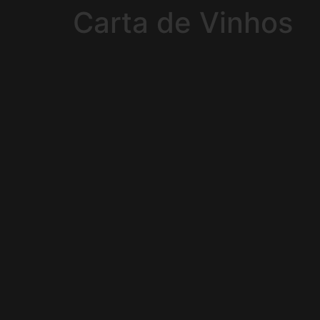
Carta de Vinhos